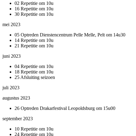
02 Repetitie om 10u
16 Repetitie om 10u
30 Repetitie om 10u
mei 2023
05 Optreden Dienstencentrum Pelle Melle, Pelt om 14u30
14 Repetitie om 10u
21 Repetitie om 10u
juni 2023
04 Repetitie om 10u
18 Repetitie om 10u
25 Afsluiting seizoen
juli 2023
augustus 2023
26 Optreden Drakarfestival Leopoldsburg om 15u00
september 2023
10 Repetitie om 10u
24 Repetitie om 10u