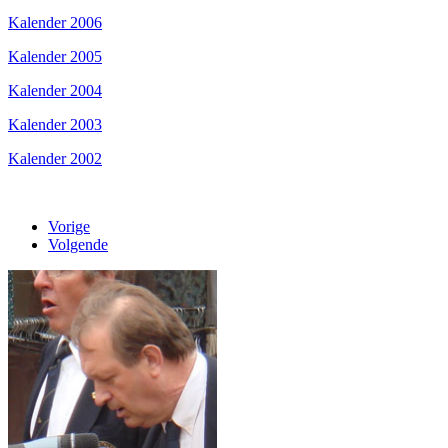
Kalender 2006
Kalender 2005
Kalender 2004
Kalender 2003
Kalender 2002
Vorige
Volgende