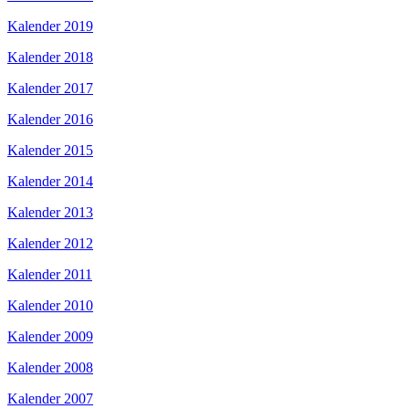
Kalender 2019
Kalender 2018
Kalender 2017
Kalender 2016
Kalender 2015
Kalender 2014
Kalender 2013
Kalender 2012
Kalender 2011
Kalender 2010
Kalender 2009
Kalender 2008
Kalender 2007