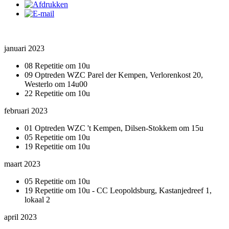
januari 2023
08 Repetitie om 10u
09 Optreden WZC Parel der Kempen, Verlorenkost 20,
Westerlo om 14u00
22 Repetitie om 10u
februari 2023
01 Optreden WZC 't Kempen, Dilsen-Stokkem om 15u
05 Repetitie om 10u
19 Repetitie om 10u
maart 2023
05 Repetitie om 10u
19 Repetitie om 10u - CC Leopoldsburg, Kastanjedreef 1,
lokaal 2
april 2023