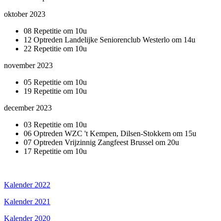
oktober 2023
08 Repetitie om 10u
12 Optreden Landelijke Seniorenclub Westerlo om 14u
22 Repetitie om 10u
november 2023
05 Repetitie om 10u
19 Repetitie om 10u
december 2023
03 Repetitie om 10u
06 Optreden WZC 't Kempen, Dilsen-Stokkem om 15u
07 Optreden Vrijzinnig Zangfeest Brussel om 20u
17 Repetitie om 10u
Kalender 2022
Kalender 2021
Kalender 2020