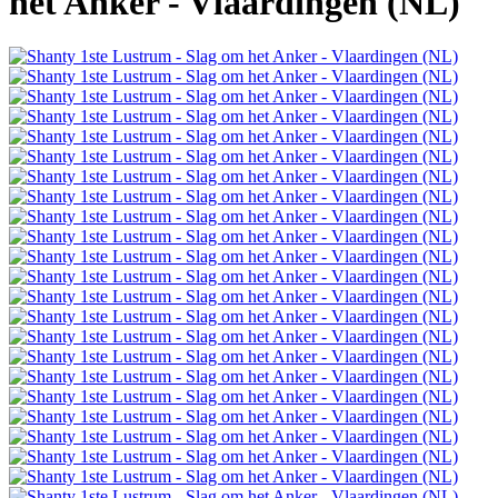
het Anker - Vlaardingen (NL)