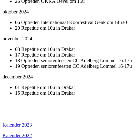
26 Optreden OKRA Oevel om 15u
oktober 2024
06 Optreden Internationaal Koorfestival Genk om 14u30
20 Repetitie om 10u in Drakar
novenber 2024
03 Repetitie om 10u in Drakar
17 Repetitie om 10u in Drakar
18 Optreden seniorenfeesten CC Adelberg Lommel 16-17u
19 Optreden seniorenfeesten CC Adelberg Lommel 16-17u
december 2024
01 Repetitie om 10u in Drakar
15 Repetitie om 10u in Drakar
Kalender 2023
Kalender 2022