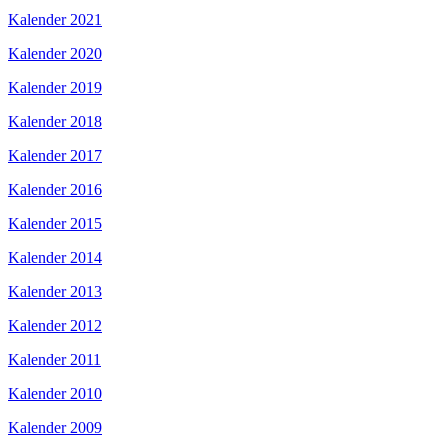
Kalender 2021
Kalender 2020
Kalender 2019
Kalender 2018
Kalender 2017
Kalender 2016
Kalender 2015
Kalender 2014
Kalender 2013
Kalender 2012
Kalender 2011
Kalender 2010
Kalender 2009