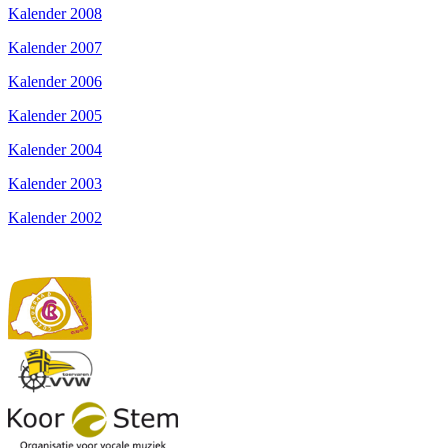
Kalender 2008
Kalender 2007
Kalender 2006
Kalender 2005
Kalender 2004
Kalender 2003
Kalender 2002